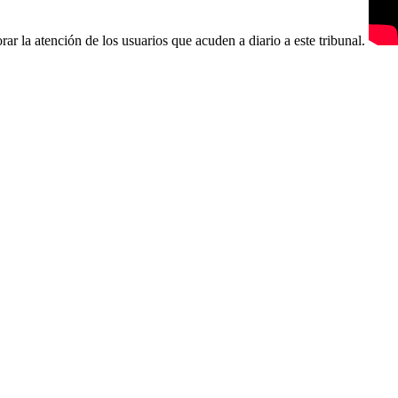
ar la atención de los usuarios que acuden a diario a este tribunal.