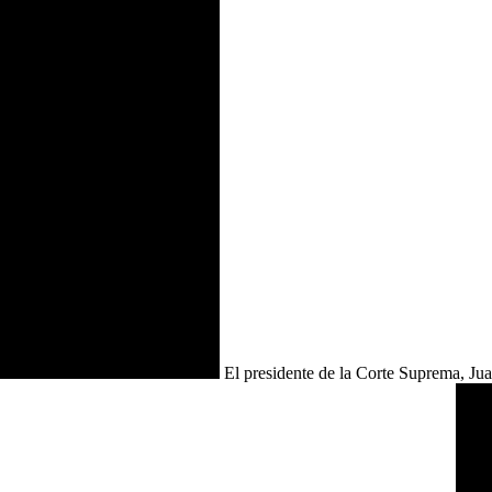
El presidente de la Corte Suprema, Ju