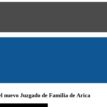
el nuevo Juzgado de Familia de Arica