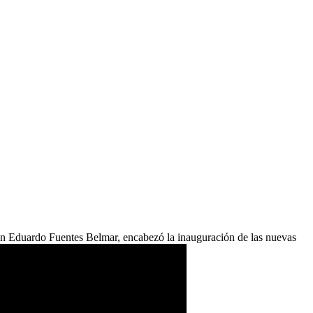
an Eduardo Fuentes Belmar, encabezó la inauguración de las nuevas