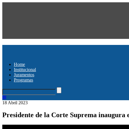
Home
Institucional
Juramentos
Programas
18 Abril 2023
Presidente de la Corte Suprema inaugura 