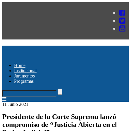
Home
Institucional
Juramentos
Programas
11 Junio 2021
Presidente de la Corte Suprema lanzó
compromiso de “Justicia Abierta en el