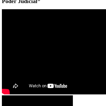
Poder Judicial”