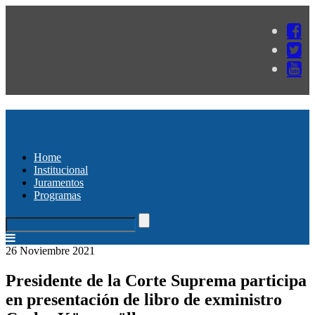
Home
Institucional
Juramentos
Programas
26 Noviembre 2021
Presidente de la Corte Suprema participa
en presentación de libro de exministro