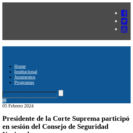
Home
Institucional
Juramentos
Programas
05 Febrero 2024
Presidente de la Corte Suprema participó
en sesión del Consejo de Seguridad