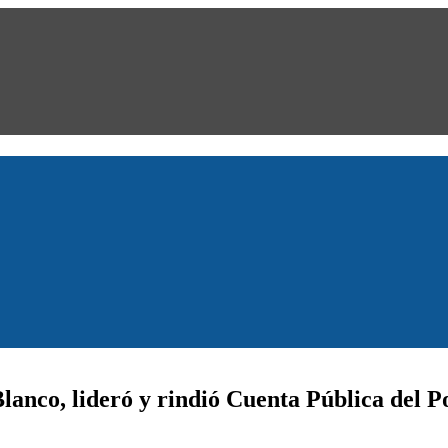
lanco, lideró y rindió Cuenta Pública del P