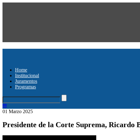
Home
Institucional
Juramentos
Programas
01 Marzo 2025
Presidente de la Corte Suprema, Ricardo B