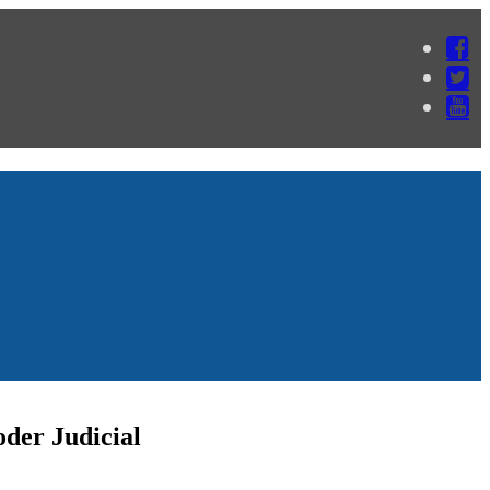
oder Judicial