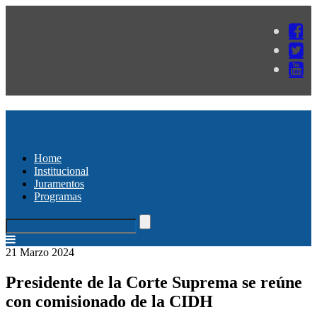
Home
Institucional
Juramentos
Programas
21 Marzo 2024
Presidente de la Corte Suprema se reúne
con comisionado de la CIDH