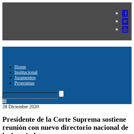
Home
Institucional
Juramentos
Programas
28 Diciembre 2020
Presidente de la Corte Suprema sostiene
reunión con nuevo directorio nacional de