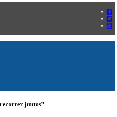
recorrer juntos”