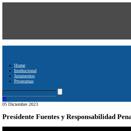
Home
Institucional
Juramentos
Programas
05 Diciembre 2023
Presidente Fuentes y Responsabilidad Pen