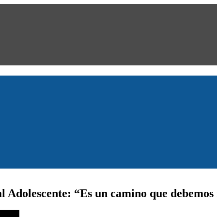
al Adolescente: “Es un camino que debemos 