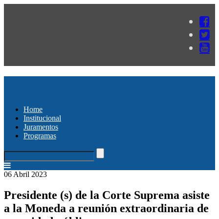
Home
Institucional
Juramentos
Programas
06 Abril 2023
Presidente (s) de la Corte Suprema asiste
a la Moneda a reunión extraordinaria de