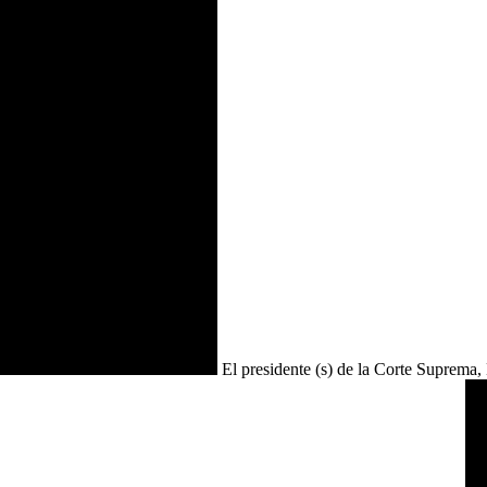
El presidente (s) de la Corte Suprema,