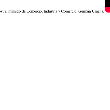
o Coy; al ministro de Comercio, Industria y Comercio, Germán Umaña.