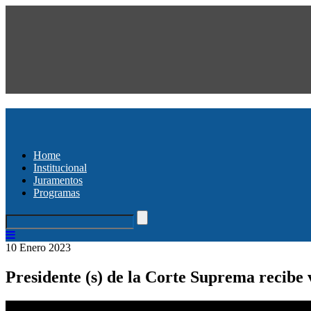
Home
Institucional
Juramentos
Programas
10 Enero 2023
Presidente (s) de la Corte Suprema recibe v