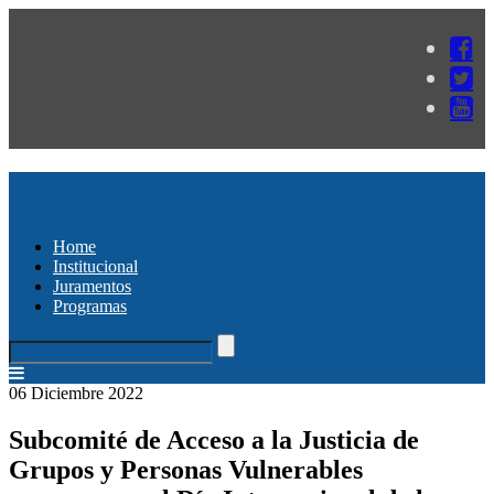
Home
Institucional
Juramentos
Programas
06 Diciembre 2022
Subcomité de Acceso a la Justicia de
Grupos y Personas Vulnerables