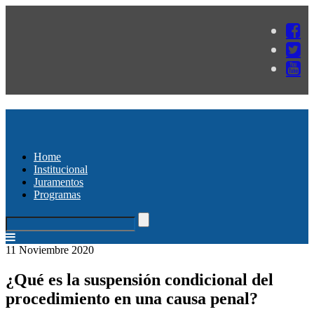
Home
Institucional
Juramentos
Programas
11 Noviembre 2020
¿Qué es la suspensión condicional del
procedimiento en una causa penal?