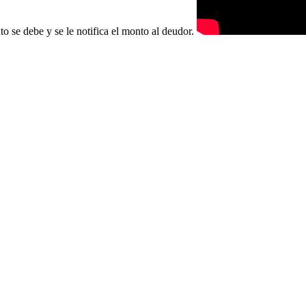
nto se debe y se le notifica el monto al deudor.