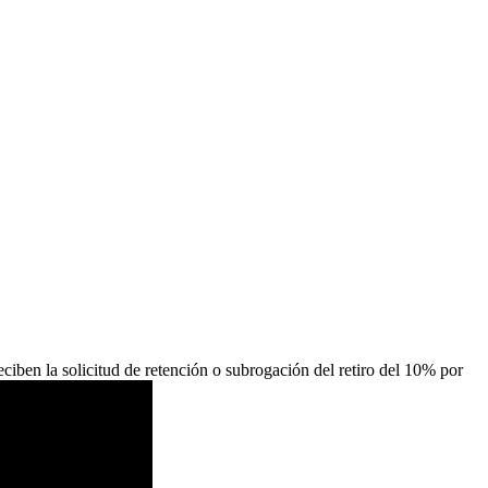
iben la solicitud de retención o subrogación del retiro del 10% por