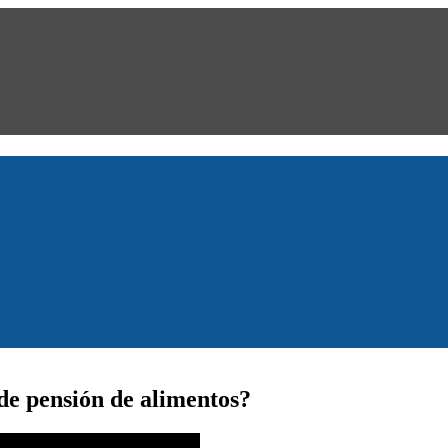
de pensión de alimentos?