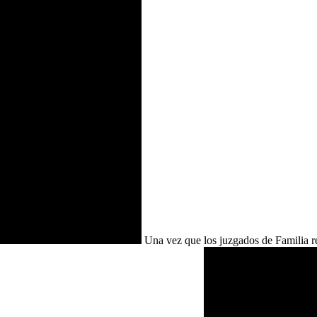
Una vez que los juzgados de Familia rec