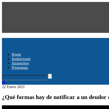
Home
Institucional
Juramentos
Programas
22 Enero 2021
¿Qué formas hay de notificar a un deudor 