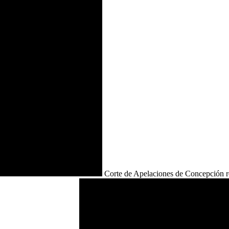
Corte de Apelaciones de Concepción re