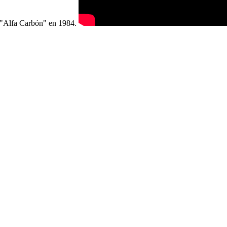
n "Alfa Carbón" en 1984.