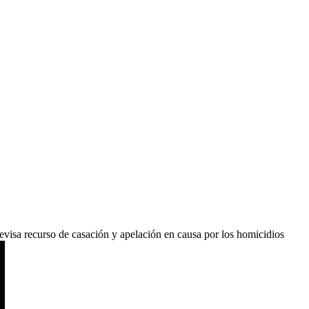
visa recurso de casación y apelación en causa por los homicidios