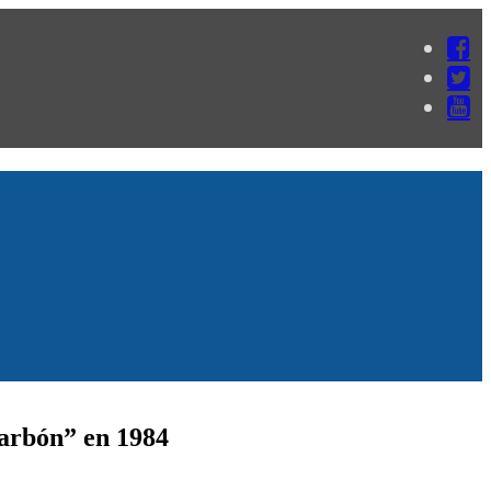
Carbón” en 1984