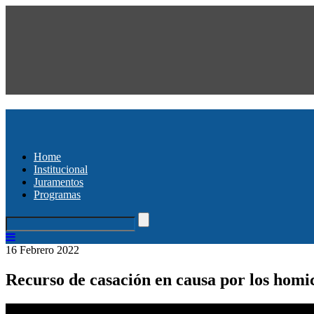
Home
Institucional
Juramentos
Programas
16 Febrero 2022
Recurso de casación en causa por los homi