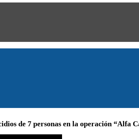
cidios de 7 personas en la operación “Alfa 