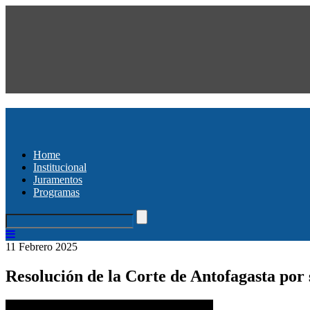
Home
Institucional
Juramentos
Programas
11 Febrero 2025
Resolución de la Corte de Antofagasta por 