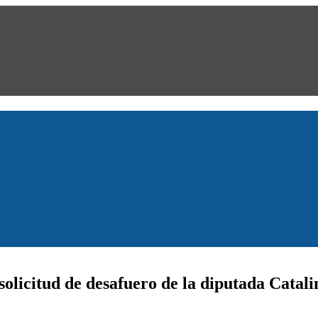
solicitud de desafuero de la diputada Catal