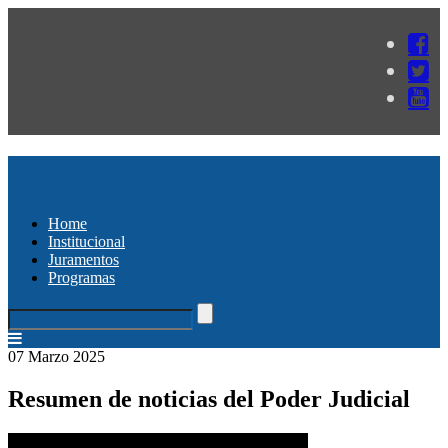
Home
Institucional
Juramentos
Programas
07 Marzo 2025
Resumen de noticias del Poder Judicial