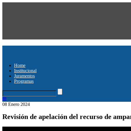
Home
Institucional
Juramentos
Programas
08 Enero 2024
Revisión de apelación del recurso de ampa