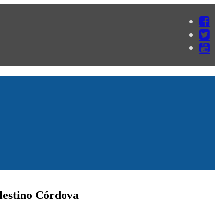
elestino Córdova