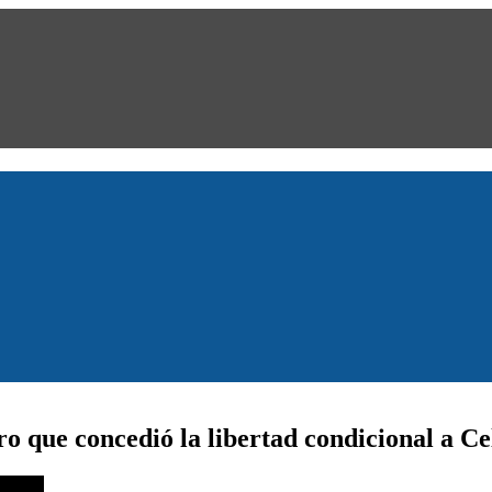
ro que concedió la libertad condicional a C