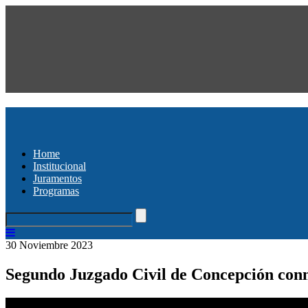
Home
Institucional
Juramentos
Programas
30 Noviembre 2023
Segundo Juzgado Civil de Concepción con