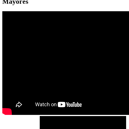
Mayores