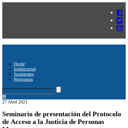
Home
Institucional
Juramentos
Programas
27 Abril 2021
Seminario de presentación del Protocolo
de Acceso a la Justicia de Personas