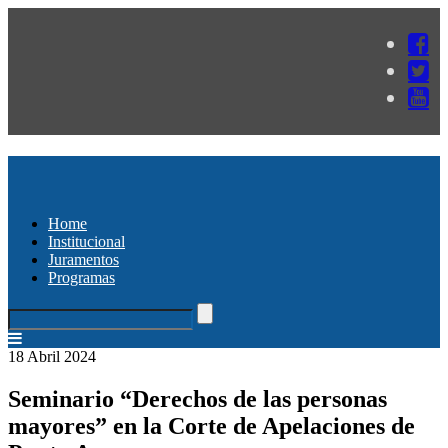
Home
Institucional
Juramentos
Programas
18 Abril 2024
Seminario “Derechos de las personas
mayores” en la Corte de Apelaciones de