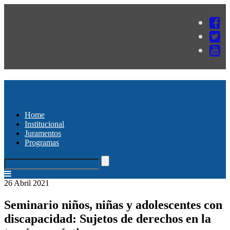
Home
Institucional
Juramentos
Programas
26 Abril 2021
Seminario niños, niñas y adolescentes con
discapacidad: Sujetos de derechos en la