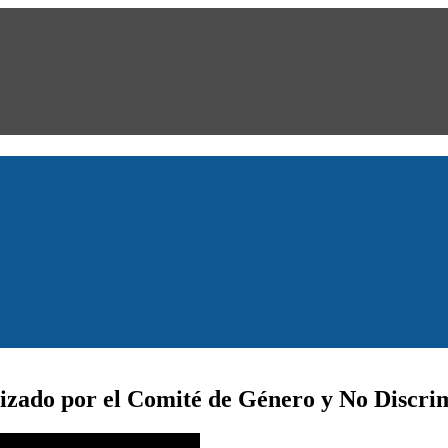
nizado por el Comité de Género y No Discrim