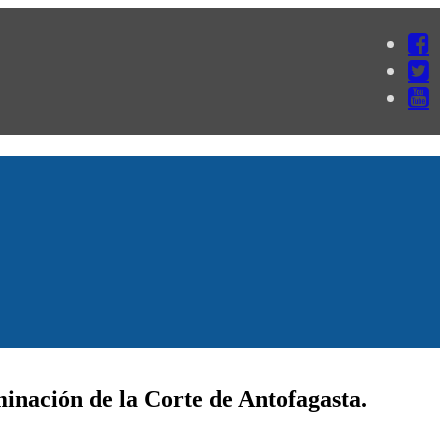
inación de la Corte de Antofagasta.