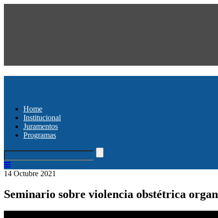
Home
Institucional
Juramentos
Programas
14 Octubre 2021
Seminario sobre violencia obstétrica orga