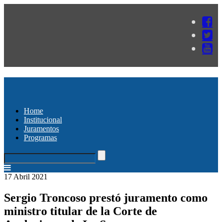
Home
Institucional
Juramentos
Programas
17 Abril 2021
Sergio Troncoso prestó juramento como
ministro titular de la Corte de