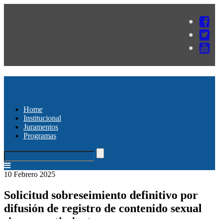
Home
Institucional
Juramentos
Programas
10 Febrero 2025
Solicitud sobreseimiento definitivo por
difusión de registro de contenido sexual