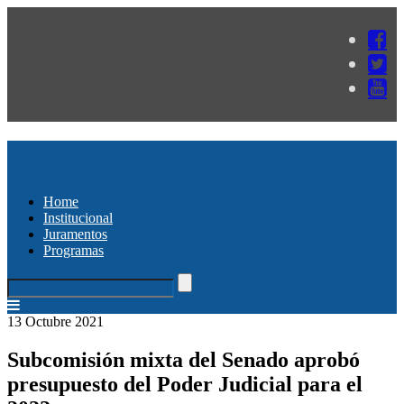
Home
Institucional
Juramentos
Programas
13 Octubre 2021
Subcomisión mixta del Senado aprobó
presupuesto del Poder Judicial para el