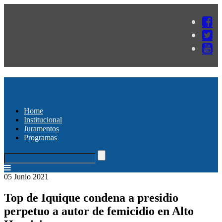
Home
Institucional
Juramentos
Programas
05 Junio 2021
Top de Iquique condena a presidio
perpetuo a autor de femicidio en Alto