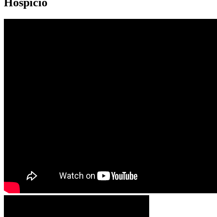
Hospicio