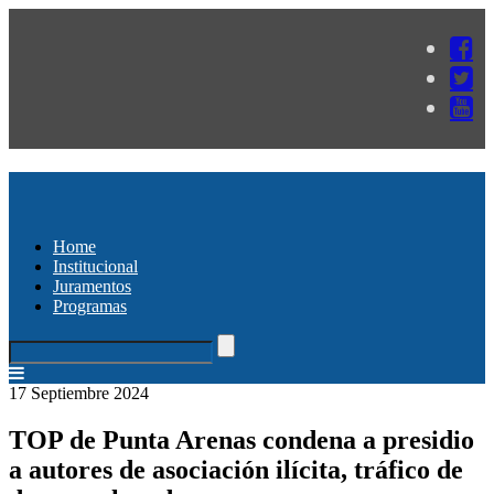
Home
Institucional
Juramentos
Programas
17 Septiembre 2024
TOP de Punta Arenas condena a presidio
a autores de asociación ilícita, tráfico de