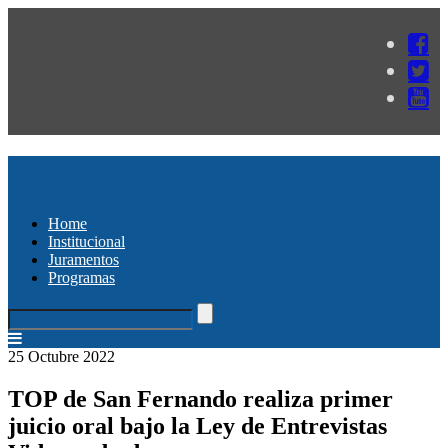
Home
Institucional
Juramentos
Programas
25 Octubre 2022
TOP de San Fernando realiza primer
juicio oral bajo la Ley de Entrevistas