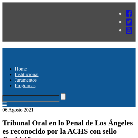
Home
Institucional
Juramentos
Programas
06 Agosto 2021
Tribunal Oral en lo Penal de Los Ángeles
es reconocido por la ACHS con sello