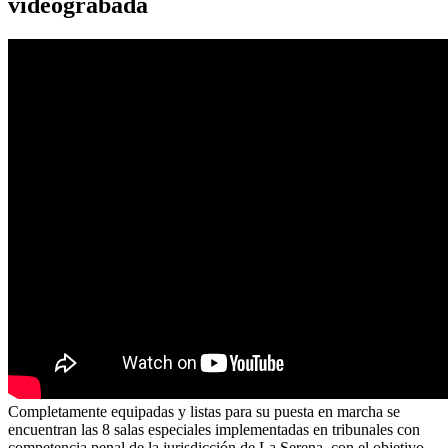
videograbada
Completamente equipadas y listas para su puesta en marcha se
encuentran las 8 salas especiales implementadas en tribunales con
competencia penal de la jurisdicción de La Serena, con el objetivo