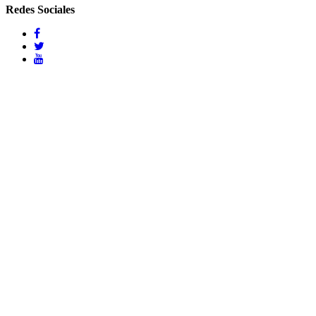
Redes Sociales