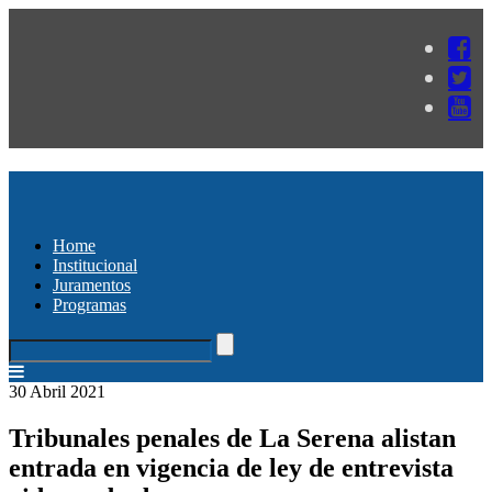
Home
Institucional
Juramentos
Programas
30 Abril 2021
Tribunales penales de La Serena alistan
entrada en vigencia de ley de entrevista