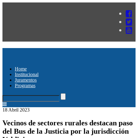
Home
Institucional
Juramentos
Programas
18 Abril 2023
Vecinos de sectores rurales destacan paso
del Bus de la Justicia por la jurisdicción