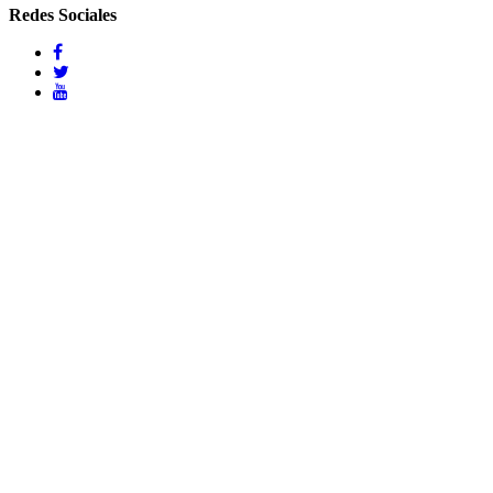
Redes Sociales