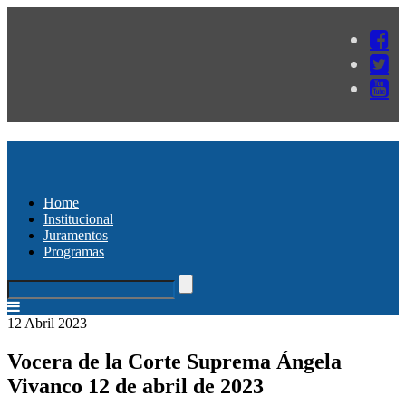
Home
Institucional
Juramentos
Programas
12 Abril 2023
Vocera de la Corte Suprema Ángela
Vivanco 12 de abril de 2023