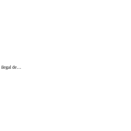
n ilegal de…