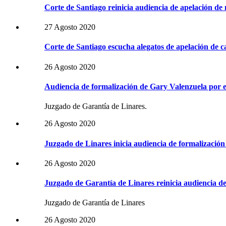
Corte de Santiago reinicia audiencia de apelación d
27 Agosto 2020
Corte de Santiago escucha alegatos de apelación de 
26 Agosto 2020
Audiencia de formalización de Gary Valenzuela por 
Juzgado de Garantía de Linares.
26 Agosto 2020
Juzgado de Linares inicia audiencia de formalizació
26 Agosto 2020
Juzgado de Garantía de Linares reinicia audiencia d
Juzgado de Garantía de Linares
26 Agosto 2020