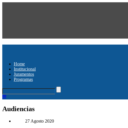
Home
Institucional
Juramentos
Programas
Audiencias
27 Agosto 2020