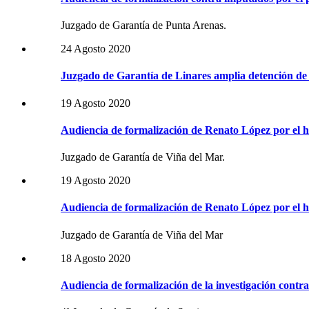
Juzgado de Garantía de Punta Arenas.
24 Agosto 2020
Juzgado de Garantía de Linares amplia detención d
19 Agosto 2020
Audiencia de formalización de Renato López por el h
Juzgado de Garantía de Viña del Mar.
19 Agosto 2020
Audiencia de formalización de Renato López por el h
Juzgado de Garantía de Viña del Mar
18 Agosto 2020
Audiencia de formalización de la investigación contr