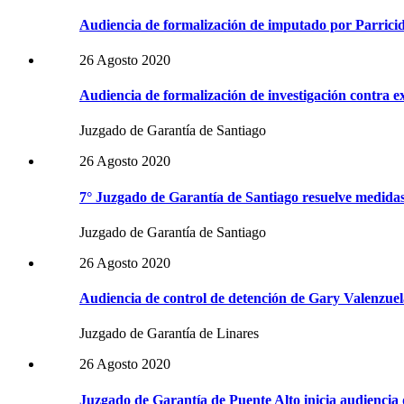
Audiencia de formalización de imputado por Parricid
26 Agosto 2020
Audiencia de formalización de investigación contra e
Juzgado de Garantía de Santiago
26 Agosto 2020
7° Juzgado de Garantía de Santiago resuelve medid
Juzgado de Garantía de Santiago
26 Agosto 2020
Audiencia de control de detención de Gary Valenzuel
Juzgado de Garantía de Linares
26 Agosto 2020
Juzgado de Garantía de Puente Alto inicia audienci