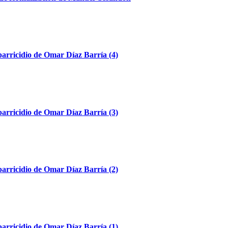
parricidio de Omar Díaz Barría (4)
parricidio de Omar Díaz Barría (3)
parricidio de Omar Díaz Barría (2)
parricidio de Omar Díaz Barría (1)