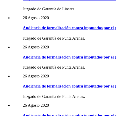
Juzgado de Garantía de Linares
26 Agosto 2020
Audiencia de formalización contra imputados por el 
Juzgado de Garantía de Punta Arenas.
26 Agosto 2020
Audiencia de formalización contra imputados por el 
Juzgado de Garantía de Punta Arenas.
26 Agosto 2020
Audiencia de formalización contra imputados por el 
Juzgado de Garantía de Punta Arenas.
26 Agosto 2020
Audiencia de formalización contra imputados por el 