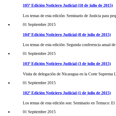
105º Edición Noticiero Judicial (10 de julio de 2015)
Los temas de esta edición: Seminario de Justicia para pe
01 Septiembre 2015
104º Edición Noticiero Judicial (8 de julio de 2015)
Los temas de esta edición: Segunda conferencia anual d
01 Septiembre 2015
103º Edición Noticiero Judicial (3 de julio de 2015)
Visita de delegación de Nicaragua en la Corte Suprema 
01 Septiembre 2015
102º Edición Noticiero Judicial (1 de julio de 2015)
Los temas de esta edición son: Seminario en Temuco: El 
01 Septiembre 2015