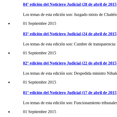
84° edición del Noticiero Judicial (28 de abril de 2015
Los temas de esta edición son: Juzgado mixto de Chaitén
01 Septiembre 2015
83° edición del Noticiero Judicial (24 de abril de 2015
Los temas de esta edición son: Cumbre de transparencia:
01 Septiembre 2015
82° edición del Noticiero Judicial (22 de abril de 2015
Los temas de esta edición son: Despedida ministro Niba
01 Septiembre 2015
81° edición del Noticiero Judicial (17 de abril de 2015
Los temas de esta edición son: Funcionamiento tribunales
01 Septiembre 2015