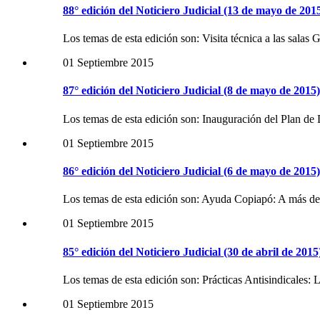
88° edición del Noticiero Judicial (13 de mayo de 201
Los temas de esta edición son: Visita técnica a las sala
01 Septiembre 2015
87° edición del Noticiero Judicial (8 de mayo de 2015)
Los temas de esta edición son: Inauguración del Plan d
01 Septiembre 2015
86° edición del Noticiero Judicial (6 de mayo de 2015)
Los temas de esta edición son: Ayuda Copiapó: A más de 
01 Septiembre 2015
85° edición del Noticiero Judicial (30 de abril de 2015
Los temas de esta edición son: Prácticas Antisindicales: L
01 Septiembre 2015