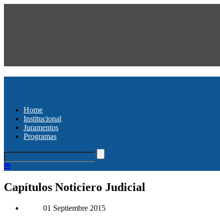
Home
Institucional
Juramentos
Programas
Capítulos Noticiero Judicial
01 Septiembre 2015