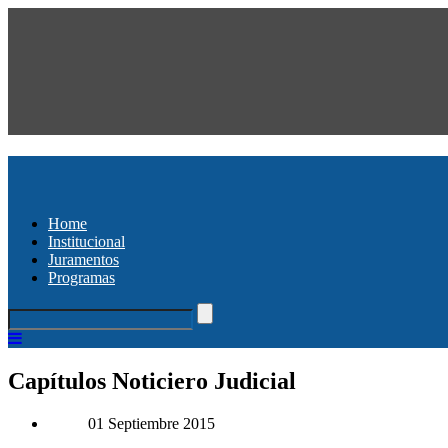
Home
Institucional
Juramentos
Programas
Capítulos Noticiero Judicial
01 Septiembre 2015