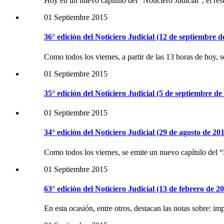
Hoy en un nuevo capítulo del “Noticiero Judicial”, el 
01 Septiembre 2015
36° edición del Noticiero Judicial (12 de septiembre d
Como todos los viernes, a partir de las 13 horas de hoy, 
01 Septiembre 2015
35° edición del Noticiero Judicial (5 de septiembre de
01 Septiembre 2015
34° edición del Noticiero Judicial (29 de agosto de 20
Como todos los viernes, se emite un nuevo capítulo del 
01 Septiembre 2015
63° edición del Noticiero Judicial (13 de febrero de 2
En esta ocasión, entre otros, destacan las notas sobre: 