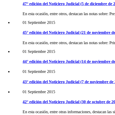
47° edición del Noticiero Judicial (5 de diciembre de 
En esta ocasión, entre otros, destacan las notas sobre: 
01 Septiembre 2015
45° edición del Noticiero Judicial (21 de noviembre d
En esta ocasión, entre otros, destacan las notas sobre: P
01 Septiembre 2015
44° edición del Noticiero Judicial (14 de noviembre d
01 Septiembre 2015
43° edición del Noticiero Judicial (7 de noviembre de
01 Septiembre 2015
42° edición del Noticiero Judicial (30 de octubre de 2
En esta ocasión, entre otras informaciones, destacan las