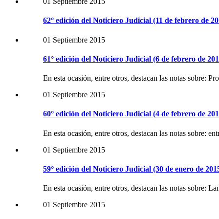
01 Septiembre 2015
62° edición del Noticiero Judicial (11 de febrero de 2
01 Septiembre 2015
61° edición del Noticiero Judicial (6 de febrero de 201
En esta ocasión, entre otros, destacan las notas sobre:
01 Septiembre 2015
60° edición del Noticiero Judicial (4 de febrero de 201
En esta ocasión, entre otros, destacan las notas sobre: e
01 Septiembre 2015
59° edición del Noticiero Judicial (30 de enero de 201
En esta ocasión, entre otros, destacan las notas sobre: L
01 Septiembre 2015