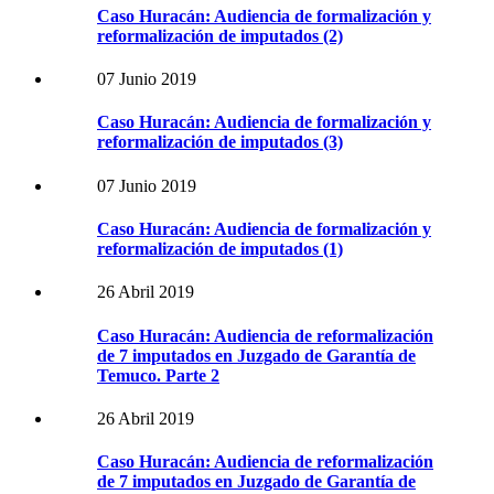
Caso Huracán: Audiencia de formalización y
reformalización de imputados (2)
07 Junio 2019
Caso Huracán: Audiencia de formalización y
reformalización de imputados (3)
07 Junio 2019
Caso Huracán: Audiencia de formalización y
reformalización de imputados (1)
26 Abril 2019
Caso Huracán: Audiencia de reformalización
de 7 imputados en Juzgado de Garantía de
Temuco. Parte 2
26 Abril 2019
Caso Huracán: Audiencia de reformalización
de 7 imputados en Juzgado de Garantía de