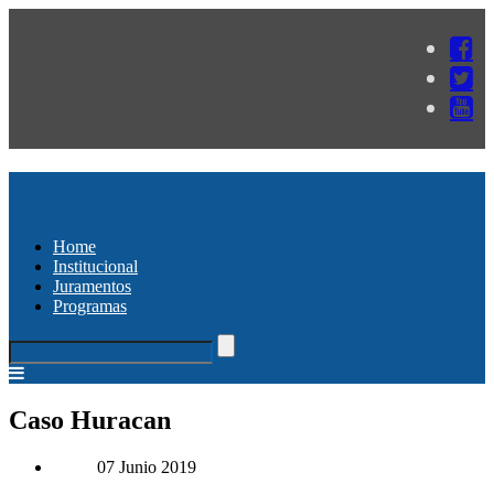
Home
Institucional
Juramentos
Programas
Caso Huracan
07 Junio 2019