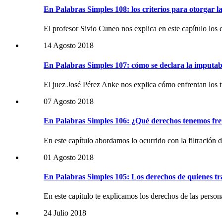
En Palabras Simples 108: los criterios para otorgar la
El profesor Sivio Cuneo nos explica en este capítulo los c
14 Agosto 2018
En Palabras Simples 107: cómo se declara la imputa
El juez José Pérez Anke nos explica cómo enfrentan los 
07 Agosto 2018
En Palabras Simples 106: ¿Qué derechos tenemos frente
En este capítulo abordamos lo ocurrido con la filtración 
01 Agosto 2018
En Palabras Simples 105: Los derechos de quienes tr
En este capítulo te explicamos los derechos de las person
24 Julio 2018