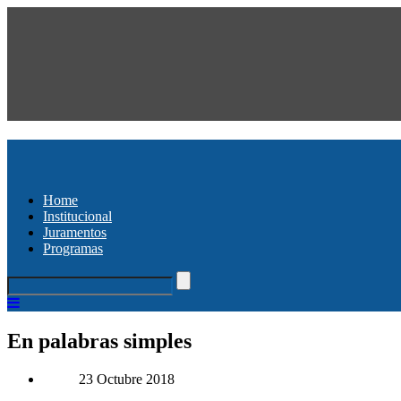
Home
Institucional
Juramentos
Programas
En palabras simples
23 Octubre 2018