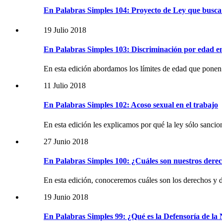
En Palabras Simples 104: Proyecto de Ley que busca l
19 Julio 2018
En Palabras Simples 103: Discriminación por edad en
En esta edición abordamos los límites de edad que ponen
11 Julio 2018
En Palabras Simples 102: Acoso sexual en el trabajo
En esta edición les explicamos por qué la ley sólo sanci
27 Junio 2018
En Palabras Simples 100: ¿Cuáles son nuestros derech
En esta edición, conoceremos cuáles son los derechos y 
19 Junio 2018
En Palabras Simples 99: ¿Qué es la Defensoría de la