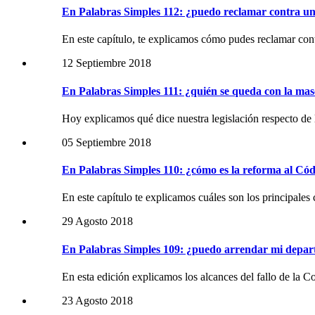
En Palabras Simples 112: ¿puedo reclamar contra un
En este capítulo, te explicamos cómo pudes reclamar contra
12 Septiembre 2018
En Palabras Simples 111: ¿quién se queda con la mas
Hoy explicamos qué dice nuestra legislación respecto de 
05 Septiembre 2018
En Palabras Simples 110: ¿cómo es la reforma al Cód
En este capítulo te explicamos cuáles son los principale
29 Agosto 2018
En Palabras Simples 109: ¿puedo arrendar mi depart
En esta edición explicamos los alcances del fallo de la 
23 Agosto 2018