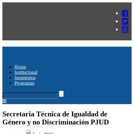
Home
Institucional
Juramentos
Programas
Secretaria Técnica de Igualdad de
Género y no Discriminación PJUD