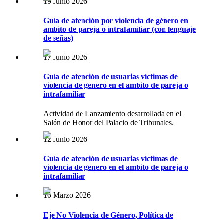
19 Junio 2026
Guía de atención por violencia de género en
ámbito de pareja o intrafamiliar (con lenguaje
de señas)
17 Junio 2026
Guía de atención de usuarias víctimas de
violencia de género en el ámbito de pareja o
intrafamiliar
Actividad de Lanzamiento desarrollada en el
Salón de Honor del Palacio de Tribunales.
12 Junio 2026
Guía de atención de usuarias víctimas de
violencia de género en el ámbito de pareja o
intrafamiliar
10 Marzo 2026
Eje No Violencia de Género, Política de