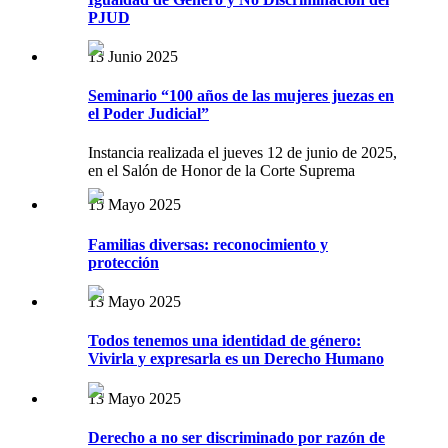
PJUD
13 Junio 2025
Seminario “100 años de las mujeres juezas en
el Poder Judicial”
Instancia realizada el jueves 12 de junio de 2025,
en el Salón de Honor de la Corte Suprema
15 Mayo 2025
Familias diversas: reconocimiento y
protección
13 Mayo 2025
Todos tenemos una identidad de género:
Vivirla y expresarla es un Derecho Humano
13 Mayo 2025
Derecho a no ser discriminado por razón de