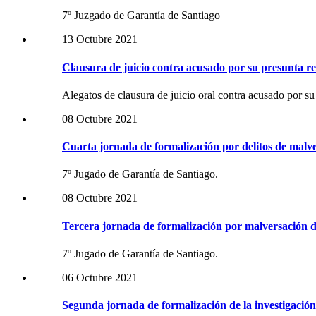
7º Juzgado de Garantía de Santiago
13 Octubre 2021
Clausura de juicio contra acusado por su presunta r
Alegatos de clausura de juicio oral contra acusado por 
08 Octubre 2021
Cuarta jornada de formalización por delitos de malv
7º Jugado de Garantía de Santiago.
08 Octubre 2021
Tercera jornada de formalización por malversación d
7º Jugado de Garantía de Santiago.
06 Octubre 2021
Segunda jornada de formalización de la investigación