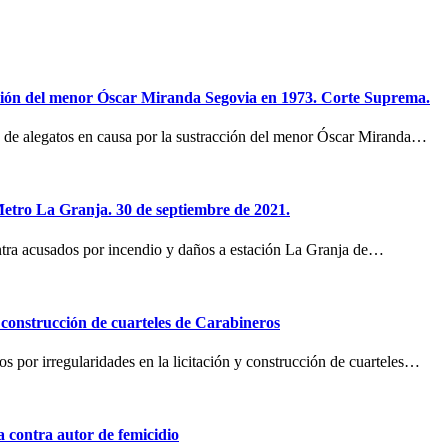
cción del menor Óscar Miranda Segovia en 1973. Corte Suprema.
 de alegatos en causa por la sustracción del menor Óscar Miranda…
Metro La Granja. 30 de septiembre de 2021.
ontra acusados por incendio y daños a estación La Granja de…
y construcción de cuarteles de Carabineros
os por irregularidades en la licitación y construcción de cuarteles…
 contra autor de femicidio