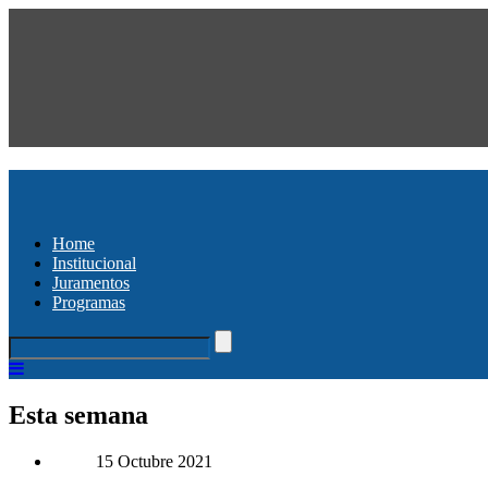
Home
Institucional
Juramentos
Programas
Esta semana
15 Octubre 2021