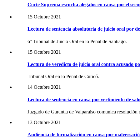
Corte Suprema escucha alegatos en causa por el secu
15 Octubre 2021
Lectura de sentencia absolutoria de juicio oral por d
6º Tribunal de Juicio Oral en lo Penal de Santiago.
15 Octubre 2021
Lectura de veredicto de juicio oral contra acusado p
Tribunal Oral en lo Penal de Curicó.
14 Octubre 2021
Lectura de sentencia en causa por vertimiento de sal
Juzgado de Garantía de Valparaíso comunica resolución e
13 Octubre 2021
Audiencia de formalización en causa por malversació