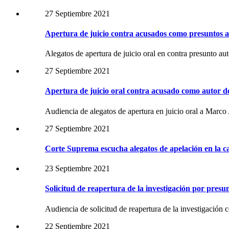
27 Septiembre 2021
Apertura de juicio contra acusados como presuntos a
Alegatos de apertura de juicio oral en contra presunto a
27 Septiembre 2021
Apertura de juicio oral contra acusado como autor
Audiencia de alegatos de apertura en juicio oral a Marc
27 Septiembre 2021
Corte Suprema escucha alegatos de apelación en la ca
23 Septiembre 2021
Solicitud de reapertura de la investigación por presu
Audiencia de solicitud de reapertura de la investigación
22 Septiembre 2021