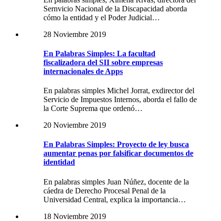
Sernvicio Nacional de la Discapacidad aborda
cómo la entidad y el Poder Judicial…
28 Noviembre 2019
En Palabras Simples: La facultad
fiscalizadora del SII sobre empresas
internacionales de Apps
En palabras simples Michel Jorrat, exdirector del
Servicio de Impuestos Internos, aborda el fallo de
la Corte Suprema que ordenó…
20 Noviembre 2019
En Palabras Simples: Proyecto de ley busca
aumentar penas por falsificar documentos de
identidad
En palabras simples Juan Núñez, docente de la
cáedra de Derecho Procesal Penal de la
Universidad Central, explica la importancia…
18 Noviembre 2019