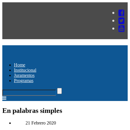
Home
Institucional
Juramentos
Programas
En palabras simples
21 Febrero 2020