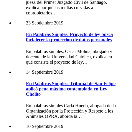
jueza del Primer Juzgado Civil de Santiago,
explica porqué las multas cursadas a
copropietarios…
23 Septiembre 2019
En Palabras Simples: Proyecto de ley busca
fortalecer la protección de datos personales
En palabras simples, Óscar Molina, abogado y
docente de la Universidad Católica, explica en
qué consiste el proyecto de ley…
14 Septiembre 2019
En Palabras Simples: Tribunal de San Felipe
aplicó pena máxima contemplada en Ley
Cholito
En palabras simples Carla Huerta, abogada de la
Organización por la Protección y Respeto a los
Animales OPRA, aborda la…
10 Septiembre 2019