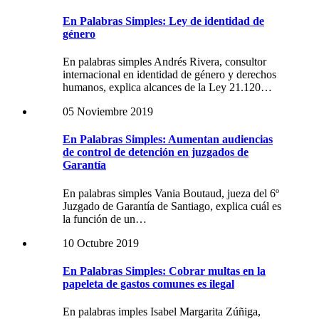
En Palabras Simples: Ley de identidad de
género
En palabras simples Andrés Rivera, consultor
internacional en identidad de género y derechos
humanos, explica alcances de la Ley 21.120…
05 Noviembre 2019
En Palabras Simples: Aumentan audiencias
de control de detención en juzgados de
Garantía
En palabras simples Vania Boutaud, jueza del 6º
Juzgado de Garantía de Santiago, explica cuál es
la función de un…
10 Octubre 2019
En Palabras Simples: Cobrar multas en la
papeleta de gastos comunes es ilegal
En palabras imples Isabel Margarita Zúñiga,