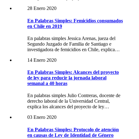
28 Enero 2020
En Palabras Simples: Femicidios consumados
en Chile en 2019
En palabras simples Jessica Arenas, jueza del
Segundo Juzgado de Familia de Santiago e
investigadora de femicidios en Chile, explica…
14 Enero 2020
En Palabras Simples: Alcances del proyecto
de ley para reducir la jornada laboral
semanal a 40 horas
En palabras simples Julio Contreras, docente de
derecho laboral de la Universidad Central,
explica los alcances del proyecto de ley…
03 Enero 2020
En Palabras Simples: Protocolo de atención
en causas de Ley de Identidad de Género