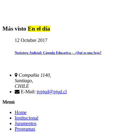
Más visto
En el día
12 Octubre 2017
Noticiero Judicial: Cápsula Educativa – ¿Qué es una foja?
Compañia 1140,
Santiago,
CHILE
E-Mail:
tvpjud@pjud.cl
Menú
Home
Institucional
Juramentos
Programas