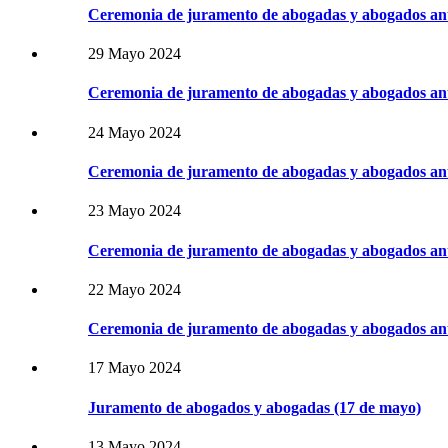
Ceremonia de juramento de abogadas y abogados an
29 Mayo 2024
Ceremonia de juramento de abogadas y abogados an
24 Mayo 2024
Ceremonia de juramento de abogadas y abogados an
23 Mayo 2024
Ceremonia de juramento de abogadas y abogados an
22 Mayo 2024
Ceremonia de juramento de abogadas y abogados an
17 Mayo 2024
Juramento de abogados y abogadas (17 de mayo)
13 Mayo 2024