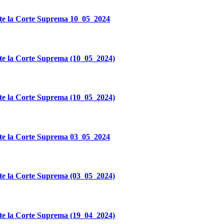
te la Corte Suprema 10_05_2024
te la Corte Suprema (10_05_2024)
te la Corte Suprema (10_05_2024)
te la Corte Suprema 03_05_2024
te la Corte Suprema (03_05_2024)
te la Corte Suprema (19_04_2024)