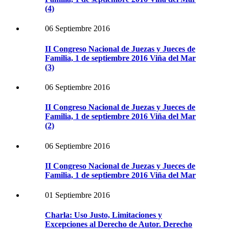
(4)
06 Septiembre 2016
II Congreso Nacional de Juezas y Jueces de
Familia, 1 de septiembre 2016 Viña del Mar
(3)
06 Septiembre 2016
II Congreso Nacional de Juezas y Jueces de
Familia, 1 de septiembre 2016 Viña del Mar
(2)
06 Septiembre 2016
II Congreso Nacional de Juezas y Jueces de
Familia, 1 de septiembre 2016 Viña del Mar
01 Septiembre 2016
Charla: Uso Justo, Limitaciones y
Excepciones al Derecho de Autor. Derecho