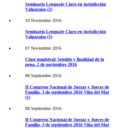
Seminario Lenguaje Claro en jurisdicción
Valparaíso (2)
10 Noviembre 2016
Seminario Lenguaje Claro en jurisdicción
Valparaíso (1)
07 Noviembre 2016
Clase magistral: Sentido y finalidad de la
pena. 2 de noviembre 2016
08 Septiembre 2016
II Congreso Nacional de Juezas y Jueces de
Familia, 3 de septiembre 2016 Viña del Mar
(1)
08 Septiembre 2016
II Congreso Nacional de Juezas y Jueces de
Familia, 3 de septiembre 2016 Viña del Mar