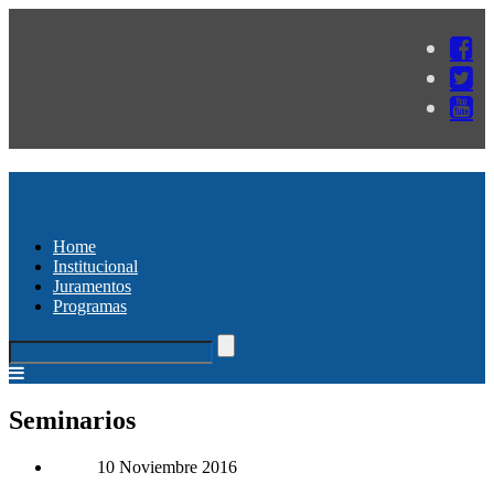
Home
Institucional
Juramentos
Programas
Seminarios
10 Noviembre 2016