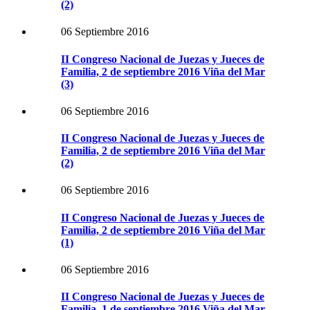
(2)
06 Septiembre 2016
II Congreso Nacional de Juezas y Jueces de
Familia, 2 de septiembre 2016 Viña del Mar
(3)
06 Septiembre 2016
II Congreso Nacional de Juezas y Jueces de
Familia, 2 de septiembre 2016 Viña del Mar
(2)
06 Septiembre 2016
II Congreso Nacional de Juezas y Jueces de
Familia, 2 de septiembre 2016 Viña del Mar
(1)
06 Septiembre 2016
II Congreso Nacional de Juezas y Jueces de
Familia, 1 de septiembre 2016 Viña del Mar