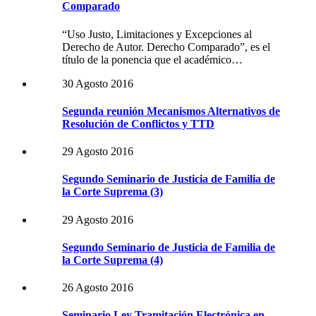
Comparado
“Uso Justo, Limitaciones y Excepciones al
Derecho de Autor. Derecho Comparado”, es el
título de la ponencia que el académico…
30 Agosto 2016
Segunda reunión Mecanismos Alternativos de
Resolución de Conflictos y TTD
29 Agosto 2016
Segundo Seminario de Justicia de Familia de
la Corte Suprema (3)
29 Agosto 2016
Segundo Seminario de Justicia de Familia de
la Corte Suprema (4)
26 Agosto 2016
Seminario Ley Tramitación Electrónica en