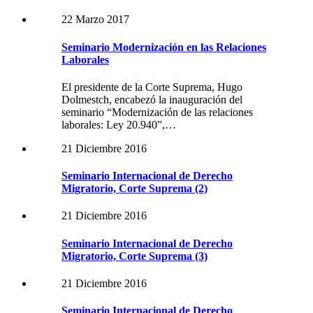
22 Marzo 2017
Seminario Modernización en las Relaciones
Laborales
El presidente de la Corte Suprema, Hugo
Dolmestch, encabezó la inauguración del
seminario “Modernización de las relaciones
laborales: Ley 20.940”,…
21 Diciembre 2016
Seminario Internacional de Derecho
Migratorio, Corte Suprema (2)
21 Diciembre 2016
Seminario Internacional de Derecho
Migratorio, Corte Suprema (3)
21 Diciembre 2016
Seminario Internacional de Derecho