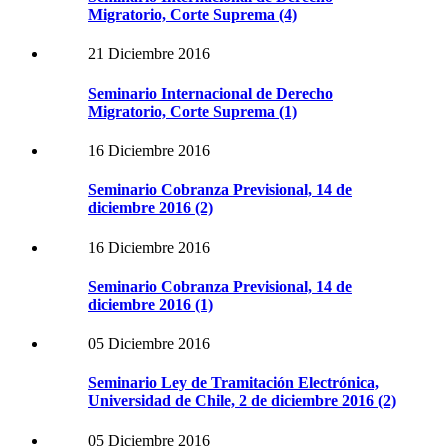
Migratorio, Corte Suprema (4)
21 Diciembre 2016
Seminario Internacional de Derecho
Migratorio, Corte Suprema (1)
16 Diciembre 2016
Seminario Cobranza Previsional, 14 de
diciembre 2016 (2)
16 Diciembre 2016
Seminario Cobranza Previsional, 14 de
diciembre 2016 (1)
05 Diciembre 2016
Seminario Ley de Tramitación Electrónica,
Universidad de Chile, 2 de diciembre 2016 (2)
05 Diciembre 2016