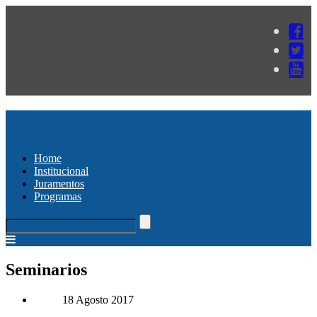
Home
Institucional
Juramentos
Programas
Seminarios
18 Agosto 2017