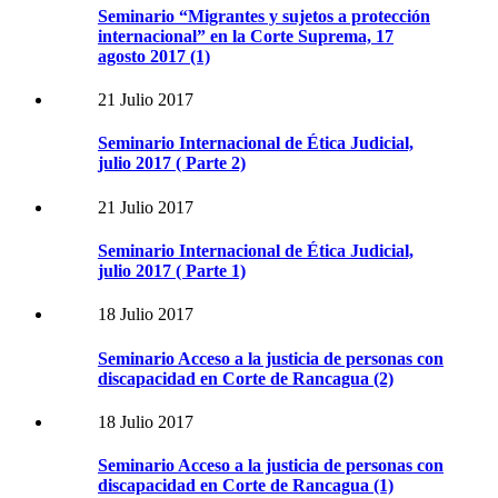
Seminario “Migrantes y sujetos a protección
internacional” en la Corte Suprema, 17
agosto 2017 (1)
21 Julio 2017
Seminario Internacional de Ética Judicial,
julio 2017 ( Parte 2)
21 Julio 2017
Seminario Internacional de Ética Judicial,
julio 2017 ( Parte 1)
18 Julio 2017
Seminario Acceso a la justicia de personas con
discapacidad en Corte de Rancagua (2)
18 Julio 2017
Seminario Acceso a la justicia de personas con
discapacidad en Corte de Rancagua (1)