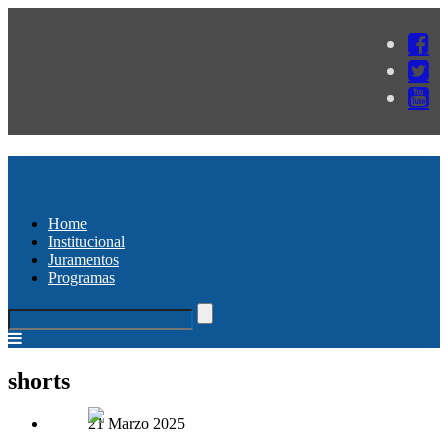
Home
Institucional
Juramentos
Programas
shorts
21 Marzo 2025