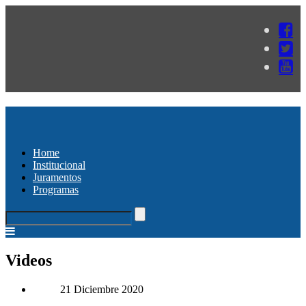
Home
Institucional
Juramentos
Programas
Videos
21 Diciembre 2020