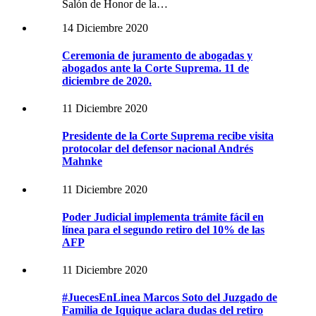
Salón de Honor de la…
14 Diciembre 2020
Ceremonia de juramento de abogadas y
abogados ante la Corte Suprema. 11 de
diciembre de 2020.
11 Diciembre 2020
Presidente de la Corte Suprema recibe visita
protocolar del defensor nacional Andrés
Mahnke
11 Diciembre 2020
Poder Judicial implementa trámite fácil en
línea para el segundo retiro del 10% de las
AFP
11 Diciembre 2020
#JuecesEnLinea Marcos Soto del Juzgado de
Familia de Iquique aclara dudas del retiro