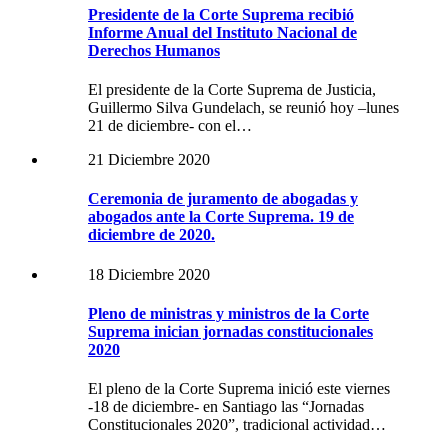
Presidente de la Corte Suprema recibió
Informe Anual del Instituto Nacional de
Derechos Humanos
El presidente de la Corte Suprema de Justicia,
Guillermo Silva Gundelach, se reunió hoy –lunes
21 de diciembre- con el…
21 Diciembre 2020
Ceremonia de juramento de abogadas y
abogados ante la Corte Suprema. 19 de
diciembre de 2020.
18 Diciembre 2020
Pleno de ministras y ministros de la Corte
Suprema inician jornadas constitucionales
2020
El pleno de la Corte Suprema inició este viernes
-18 de diciembre- en Santiago las “Jornadas
Constitucionales 2020”, tradicional actividad…