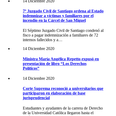
14 Diciembre 2020
7º Juzgado Civil de Santiago ordena al Estado
indemnizar a víctimas y familiares por el
incendio en la Cárcel de San Miguel
El Séptimo Juzgado Civil de Santiago condenó al
fisco a pagar indemnización a familiares de 72
internos fallecidos y a…
14 Diciembre 2020
Ministra María Angélica Repetto expusó en
presentación de libro “Los Derechos
Políticos”
14 Diciembre 2020
Corte Suprema reconoció a universitarios que
participaron en elaboración de base
jurisprudencial
Estudiantes y ayudantes de la carrera de Derecho
de la Universidad Católica llegaron hasta el