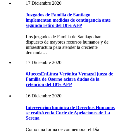
17 Diciembre 2020
Juzgados de Familia de Santiago
implementan medidas de contingencia ante
segundo retiro del 10% AFP
Los juzgados de Familia de Santiago han
dispuesto de mayores recursos humanos y de
infraestructura para atender la creciente
demanda…
17 Diciembre 2020
#JuecesEnLínea Verónica Vymazal jueza de
Familia de Osorno aclara dudas de la
retención del 10% AFP
16 Diciembre 2020
Intervención lumínica de Derechos Humanos
se realizó en la Corte de Apelaciones de La
Serena
Como una forma de conmemorar el Día