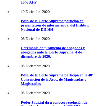
10% AFP
10 Diciembre 2020
Pdte. de la Corte Suprema participó en
presentación de informe anual del Instituto
Nacional de DD.HH
06 Diciembre 2020
Ceremonia de juramento de abogadas y
abogados ante la Corte Suprema. 4 de
diciembre de 2020.
05 Diciembre 2020
Pdte. de la Corte Suprema participa en la 48ª
Convención de la Asoc. de Magistradas y
Magistrados
05 Diciembre 2020
Poder Judicial da a conocer resolución de