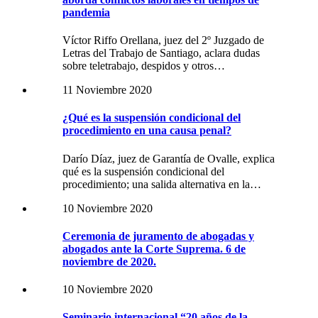
pandemia
Víctor Riffo Orellana, juez del 2º Juzgado de
Letras del Trabajo de Santiago, aclara dudas
sobre teletrabajo, despidos y otros…
11 Noviembre 2020
¿Qué es la suspensión condicional del
procedimiento en una causa penal?
Darío Díaz, juez de Garantía de Ovalle, explica
qué es la suspensión condicional del
procedimiento; una salida alternativa en la…
10 Noviembre 2020
Ceremonia de juramento de abogadas y
abogados ante la Corte Suprema. 6 de
noviembre de 2020.
10 Noviembre 2020
Seminario internacional “20 años de la