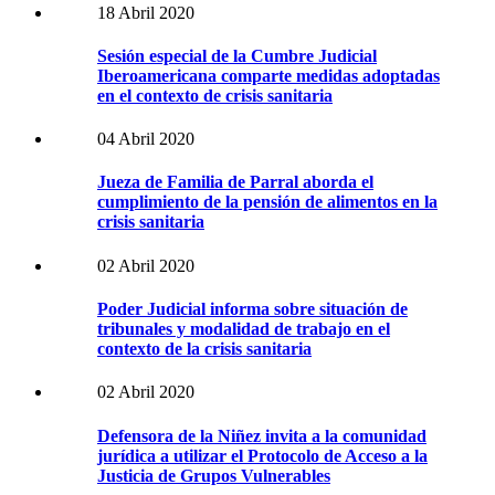
18 Abril 2020
Sesión especial de la Cumbre Judicial
Iberoamericana comparte medidas adoptadas
en el contexto de crisis sanitaria
04 Abril 2020
Jueza de Familia de Parral aborda el
cumplimiento de la pensión de alimentos en la
crisis sanitaria
02 Abril 2020
Poder Judicial informa sobre situación de
tribunales y modalidad de trabajo en el
contexto de la crisis sanitaria
02 Abril 2020
Defensora de la Niñez invita a la comunidad
jurídica a utilizar el Protocolo de Acceso a la
Justicia de Grupos Vulnerables