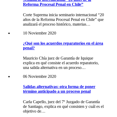
Reforma Procesal Penal en Chile”
Corte Suprema inicia seminario internacional “20
años de la Reforma Procesal Penal en Chile” que
analizará el proceso histórico, materias…
10 Noviembre 2020
¿Qué son los acuerdos reparatorios en el área
penal?
Mauricio Chía juez de Garantía de Iquique
explica en qué consiste el acuerdo reparatorio,
una salida alternativa en un proceso…
06 Noviembre 2020
Salidas alternativas: otra forma de poner
término anticipado a un proceso penal
Carla Capello, juez del 7º Juzgado de Garantía
de Santiago, explica en qué consisten y cuál es el
objetivo de…