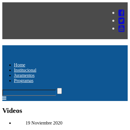
Home
Institucional
Juramentos
Programas
Videos
19 Noviembre 2020