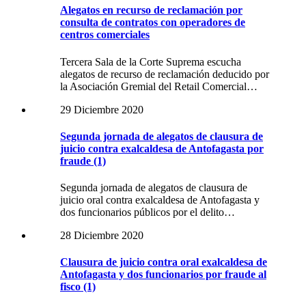
Alegatos en recurso de reclamación por
consulta de contratos con operadores de
centros comerciales
Tercera Sala de la Corte Suprema escucha
alegatos de recurso de reclamación deducido por
la Asociación Gremial del Retail Comercial…
29 Diciembre 2020
Segunda jornada de alegatos de clausura de
juicio contra exalcaldesa de Antofagasta por
fraude (1)
Segunda jornada de alegatos de clausura de
juicio oral contra exalcaldesa de Antofagasta y
dos funcionarios públicos por el delito…
28 Diciembre 2020
Clausura de juicio contra oral exalcaldesa de
Antofagasta y dos funcionarios por fraude al
fisco (1)