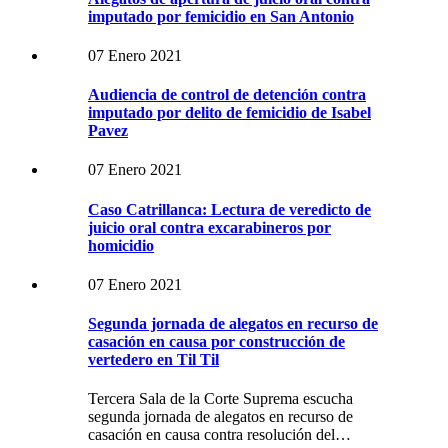
imputado por femicidio en San Antonio
07 Enero 2021
Audiencia de control de detención contra
imputado por delito de femicidio de Isabel
Pavez
07 Enero 2021
Caso Catrillanca: Lectura de veredicto de
juicio oral contra excarabineros por
homicidio
07 Enero 2021
Segunda jornada de alegatos en recurso de
casación en causa por construcción de
vertedero en Til Til
Tercera Sala de la Corte Suprema escucha
segunda jornada de alegatos en recurso de
casación en causa contra resolución del…