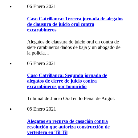
06 Enero 2021
Caso Catrillanca: Tercera jornada de alegatos
de clausura de juicio oral contra
excarabineros
Alegatos de clausura de juicio oral en contra de
siete carabineros dados de baja y un abogado de
la policía…
05 Enero 2021
Caso Catrillanca: Segunda jornada de
alegatos de cierre de juicio contra
excarabineros por homicidio
Tribunal de Juicio Oral en lo Penal de Angol.
05 Enero 2021
Alegatos en recurso de casación contra
resolución que autoriza construcción de
vertedero en Til Til