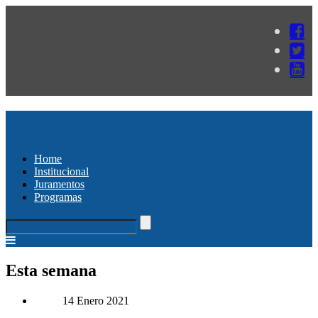
Home
Institucional
Juramentos
Programas
Esta semana
14 Enero 2021