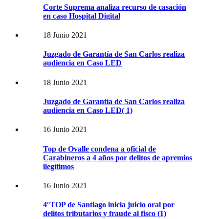
Corte Suprema analiza recurso de casación
en caso Hospital Digital
18 Junio 2021
Juzgado de Garantía de San Carlos realiza
audiencia en Caso LED
18 Junio 2021
Juzgado de Garantía de San Carlos realiza
audiencia en Caso LED( 1)
16 Junio 2021
Top de Ovalle condena a oficial de
Carabineros a 4 años por delitos de apremios
ilegítimos
16 Junio 2021
4°TOP de Santiago inicia juicio oral por
delitos tributarios y fraude al fisco (1)