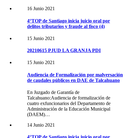
16 Junio 2021
4°TOP de Santiago inicia juicio oral por
delitos tributarios y fraude al fisco (4)
15 Junio 2021
20210615 PJUD LA GRANJA PDI
15 Junio 2021
Audiencia de Formalización por malversación
de caudales públicos en DAE de Talcahuano
En Juzgado de Garantía de
Talcahuano:Audiencia de formalización de
cuatro exfuncionarios del Departamento de
Administración de la Educación Municipal
(DAEM)…
14 Junio 2021
4°TOP de Santiago inicia juicio oral por