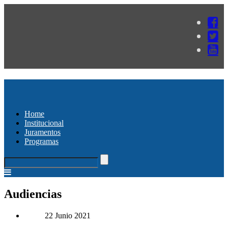
Home
Institucional
Juramentos
Programas
Audiencias
22 Junio 2021