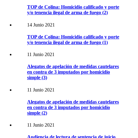
TOP de Colina: Homicidio calificado y porte
y/o tenencia ilegal de arma de fuego (2)
14 Junio 2021
TOP de Colina: Homicidio calificado y porte
y/o tenencia ilegal de arma de fuego (1)
11 Junio 2021
Alegatos de apelación de medidas cautelares
en contra de 3 imputados por homicidio
simple (3)
11 Junio 2021
Alegatos de apelación de medidas cautelares
en contra de 3 imputados por homicidio
simple (2)
11 Junio 2021
Audiencia de lectura de sentencia de juicio