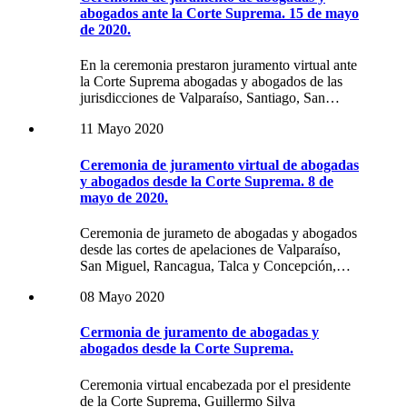
abogados ante la Corte Suprema. 15 de mayo
de 2020.
En la ceremonia prestaron juramento virtual ante
la Corte Suprema abogadas y abogados de las
jurisdicciones de Valparaíso, Santiago, San…
11 Mayo 2020
Ceremonia de juramento virtual de abogadas
y abogados desde la Corte Suprema. 8 de
mayo de 2020.
Ceremonia de jurameto de abogadas y abogados
desde las cortes de apelaciones de Valparaíso,
San Miguel, Rancagua, Talca y Concepción,…
08 Mayo 2020
Cermonia de juramento de abogadas y
abogados desde la Corte Suprema.
Ceremonia virtual encabezada por el presidente
de la Corte Suprema, Guillermo Silva