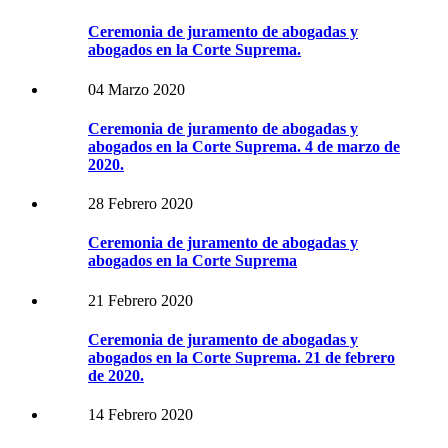
Ceremonia de juramento de abogadas y
abogados en la Corte Suprema.
04 Marzo 2020
Ceremonia de juramento de abogadas y
abogados en la Corte Suprema. 4 de marzo de
2020.
28 Febrero 2020
Ceremonia de juramento de abogadas y
abogados en la Corte Suprema
21 Febrero 2020
Ceremonia de juramento de abogadas y
abogados en la Corte Suprema. 21 de febrero
de 2020.
14 Febrero 2020