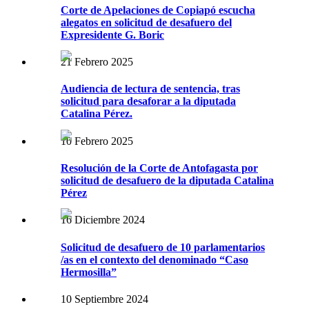
Corte de Apelaciones de Copiapó escucha
alegatos en solicitud de desafuero del
Expresidente G. Boric
21 Febrero 2025
Audiencia de lectura de sentencia, tras
solicitud para desaforar a la diputada
Catalina Pérez.
10 Febrero 2025
Resolución de la Corte de Antofagasta por
solicitud de desafuero de la diputada Catalina
Pérez
16 Diciembre 2024
Solicitud de desafuero de 10 parlamentarios
/as en el contexto del denominado “Caso
Hermosilla”
10 Septiembre 2024