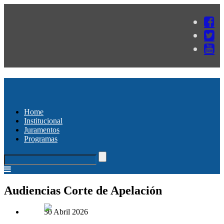
Home
Institucional
Juramentos
Programas
Audiencias Corte de Apelación
30 Abril 2026