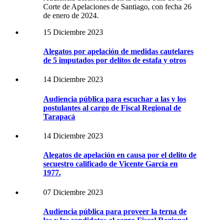
Corte de Apelaciones de Santiago, con fecha 26
de enero de 2024.
15 Diciembre 2023
Alegatos por apelación de medidas cautelares
de 5 imputados por delitos de estafa y otros
14 Diciembre 2023
Audiencia pública para escuchar a las y los
postulantes al cargo de Fiscal Regional de
Tarapacá
14 Diciembre 2023
Alegatos de apelación en causa por el delito de
secuestro calificado de Vicente García en
1977.
07 Diciembre 2023
Audiencia pública para proveer la terna de